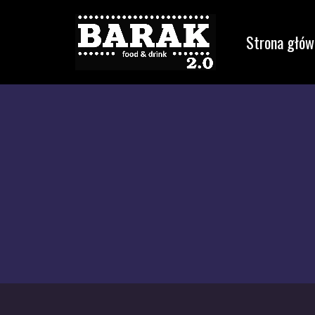
Strona głów