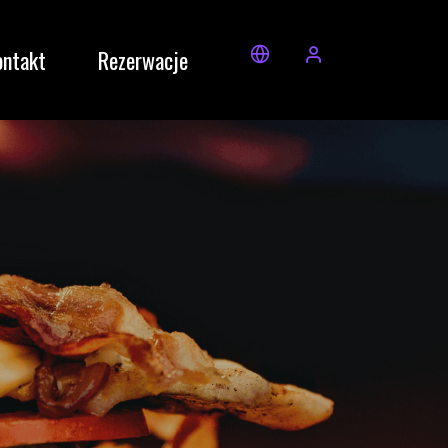
ontakt
Rezerwacje