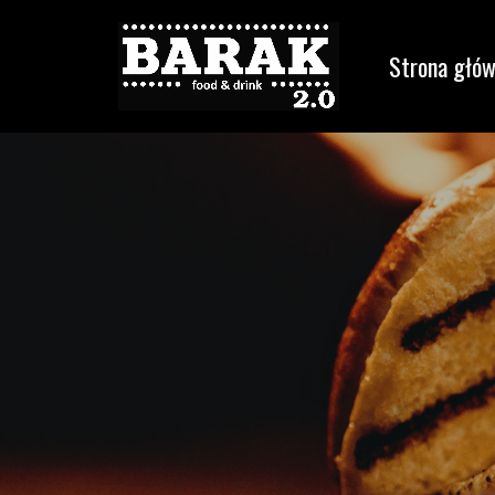
Strona głó